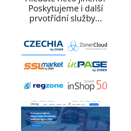
Poskytujeme i další
prvotřídní služby...